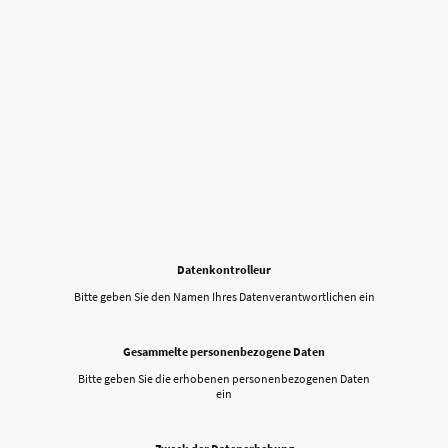
Datenkontrolleur
Bitte geben Sie den Namen Ihres Datenverantwortlichen ein
Gesammelte personenbezogene Daten
Bitte geben Sie die erhobenen personenbezogenen Daten
ein