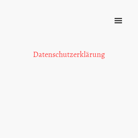
Datenschutzerklärung