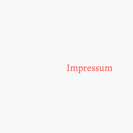
Impressum