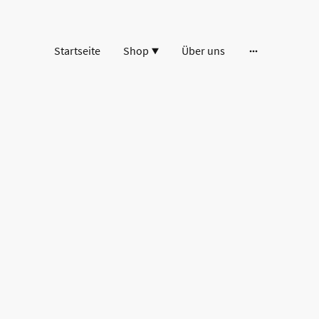
Startseite
Shop
Über uns