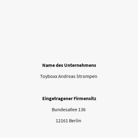
Name des Unternehmens
Toyboxx Andreas Strompen
Eingetragener Firmensitz
Bundesallee 136
12161 Berlin