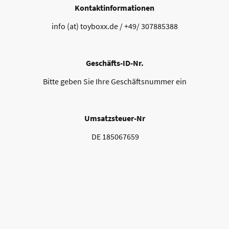
Kontaktinformationen
info (at) toyboxx.de / +49/ 307885388
Geschäfts-ID-Nr.
Bitte geben Sie Ihre Geschäftsnummer ein
Umsatzsteuer-Nr
DE 185067659